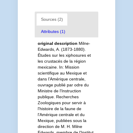
Sources (2)
Attributes (1)
original description
Milne-
Edwards, A. (1873-1880).
Études sur les xiphosures et
les crustacés de la région
mexicaine. In: Mission
scientifique au Mexique et
dans l'Amérique centrale,
ouvrage publié par odre du
Ministre de l'Instruction
publique. Recherches
Zoologiques pour servir à
l'histoire de la faune de
l'Amérique centrale et du
Mexique, publiées sous la
direction de M. H. Milne
Edwards, membre de l'Institut.